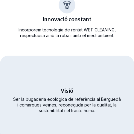
Innovació constant
Incorporem tecnologia de rentat WET CLEANING,
respectuosa amb la roba i amb el medi ambient.
Visió
Ser la bugaderia ecològica de referència al Berguedà
i comarques veïnes, reconeguda per la qualitat, la
sostenibilitat i el tracte humà.