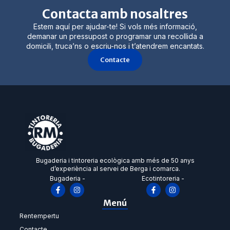
Contacta amb nosaltres
Estem aquí per ajudar-te! Si vols més informació,
demanar un pressupost o programar una recollida a
domicili, truca’ns o escriu-nos i t’atendrem encantats.
Contacte
Bugaderia i tintoreria ecològica amb més de 50 anys
d’experiència al servei de Berga i comarca.
Bugaderia -
Ecotintoreria -
Menú
Rentempertu
Contacte