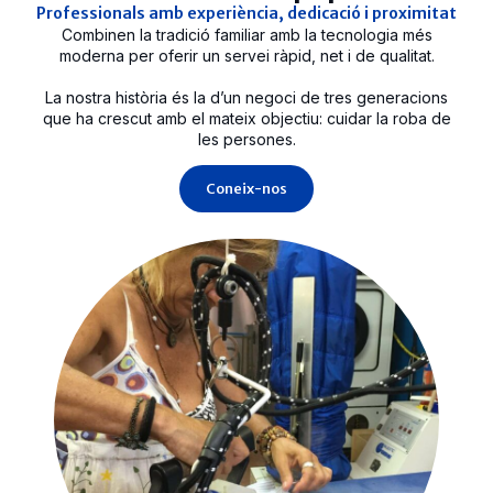
Professionals amb experiència, dedicació i proximitat
Combinen la tradició familiar amb la tecnologia més
moderna per oferir un servei ràpid, net i de qualitat.
La nostra història és la d’un negoci de tres generacions
que ha crescut amb el mateix objectiu: cuidar la roba de
les persones.
Coneix-nos